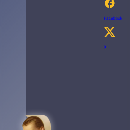
Facebook
X