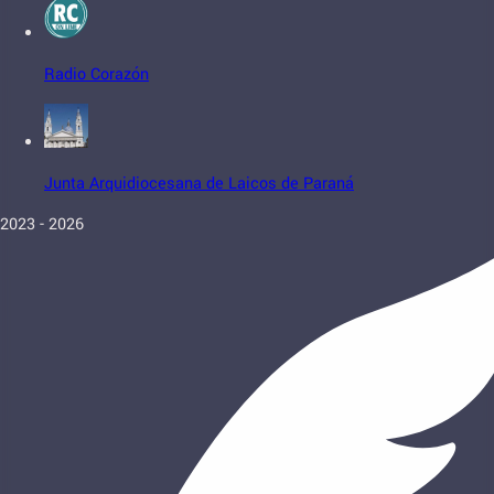
Radio Corazón
Junta Arquidiocesana de Laicos de Paraná
2023 - 2026