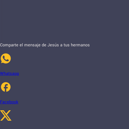
Comparte el mensaje de Jesús a tus hermanos
Whatsapp
Facebook