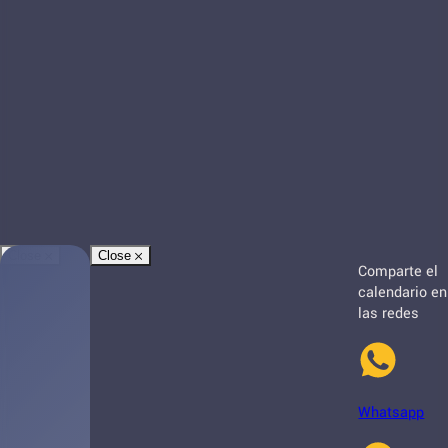
Close
Close
Comparte el
calendario en
las redes
Whatsapp