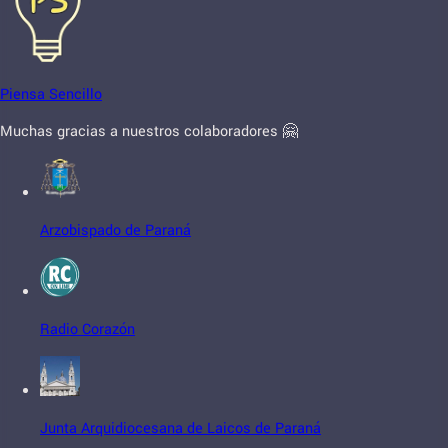
Piensa Sencillo
Muchas gracias a nuestros colaboradores 🤗
Arzobispado de Paraná
Radio Corazón
Junta Arquidiocesana de Laicos de Paraná