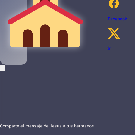
Facebook
X
Comparte el mensaje de Jesús a tus hermanos