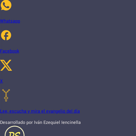
Whatsapp
Facebook
X
Lee, escucha y mira el evangelio del día
Desarrollado por Iván Ezequiel Iencinella