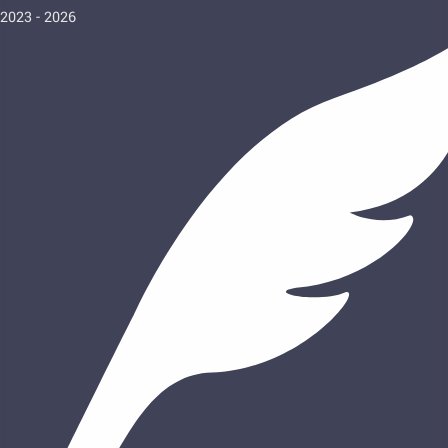
2023 - 2026