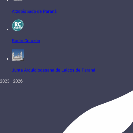
Arzobispado de Paraná
Radio Corazón
Junta Arquidiocesana de Laicos de Paraná
2023 - 2026