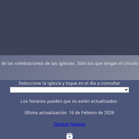
de las celebraciones de las iglesias. Sólo los que tengan el círculo
Seleccione la iglesia y toque en el día a consultar
Los horarios pueden que no estén actualizados.
Última actualización: 16 de Febrero de 2026
Corregir horario