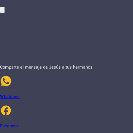
Comparte el mensaje de Jesús a tus hermanos
Whatsapp
Facebook