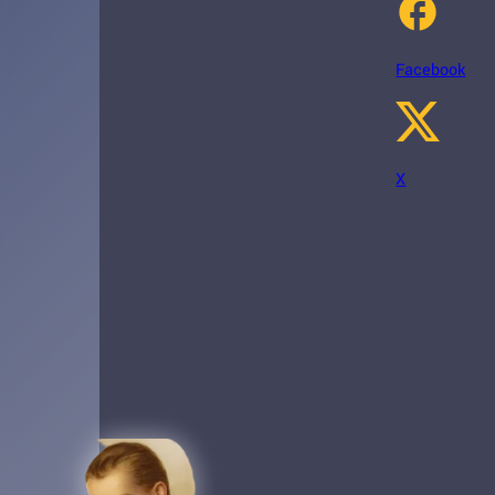
Facebook
X