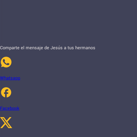
Comparte el mensaje de Jesús a tus hermanos
Whatsapp
Facebook