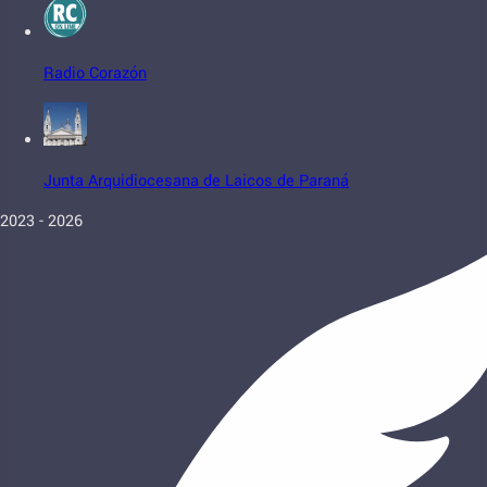
Radio Corazón
Junta Arquidiocesana de Laicos de Paraná
2023 - 2026