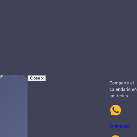
Close
Close
Comparte el
calendario en
las redes
Whatsapp