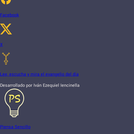
Facebook
X
Lee, escucha y mira el evangelio del día
Desarrollado por Iván Ezequiel Iencinella
Piensa Sencillo