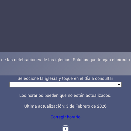
de las celebraciones de las iglesias. Sólo los que tengan el círculo
Seleccione la iglesia y toque en el día a consultar
Los horarios pueden que no estén actualizados.
Última actualización: 3 de Febrero de 2026
Corregir horario