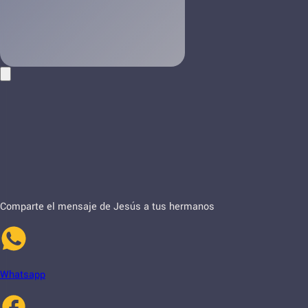
Comparte el mensaje de Jesús a tus hermanos
Whatsapp