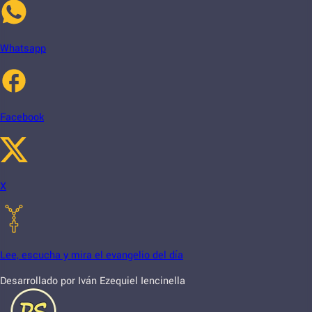
Whatsapp
Facebook
X
Lee, escucha y mira el evangelio del día
Desarrollado por Iván Ezequiel Iencinella