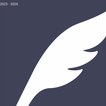
2023 - 2026