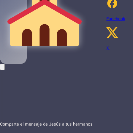
Facebook
X
Comparte el mensaje de Jesús a tus hermanos