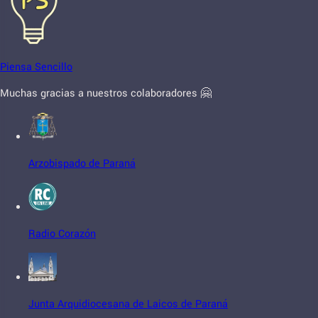
Piensa Sencillo
Muchas gracias a nuestros colaboradores 🤗
Arzobispado de Paraná
Radio Corazón
Junta Arquidiocesana de Laicos de Paraná