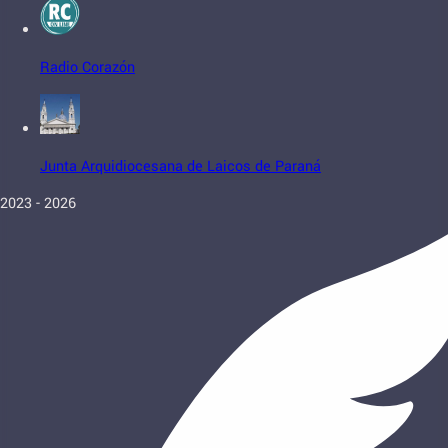
Radio Corazón
Junta Arquidiocesana de Laicos de Paraná
2023 - 2026