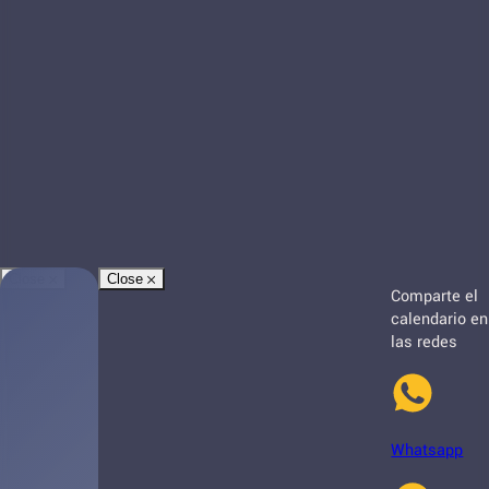
Close
Close
Comparte el
calendario en
las redes
Whatsapp