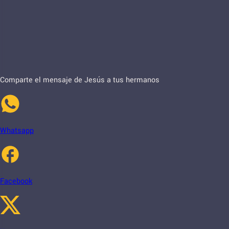
Comparte el mensaje de Jesús a tus hermanos
Whatsapp
Facebook