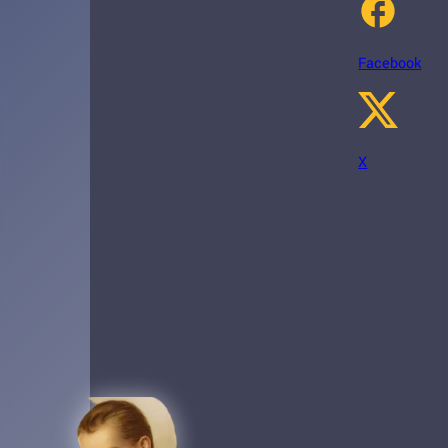
Facebook
X