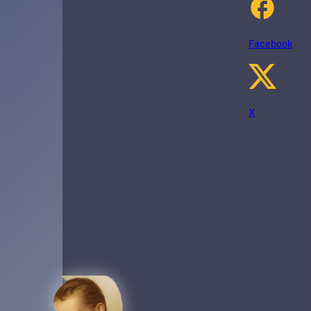
Facebook
X