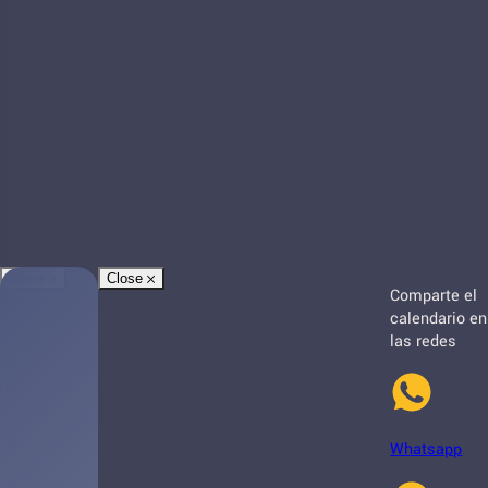
Close
Close
Comparte el
calendario en
las redes
Whatsapp