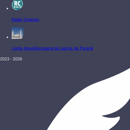
Radio Corazón
Junta Arquidiocesana de Laicos de Paraná
2023 - 2026