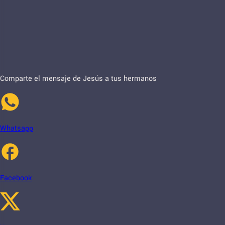
Comparte el mensaje de Jesús a tus hermanos
Whatsapp
Facebook