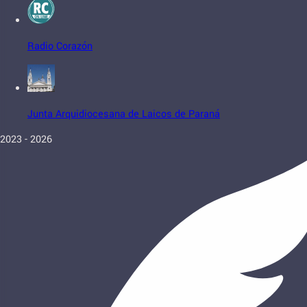
Radio Corazón
Junta Arquidiocesana de Laicos de Paraná
2023 - 2026