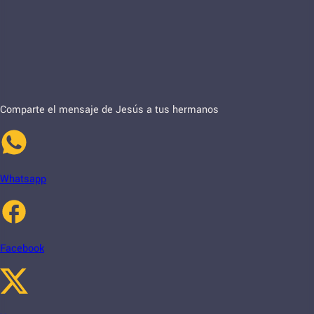
Comparte el mensaje de Jesús a tus hermanos
Whatsapp
Facebook