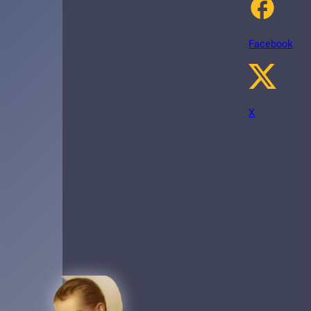
Facebook
X