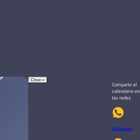
Close
Close
Comparte el
calendario en
las redes
Whatsapp