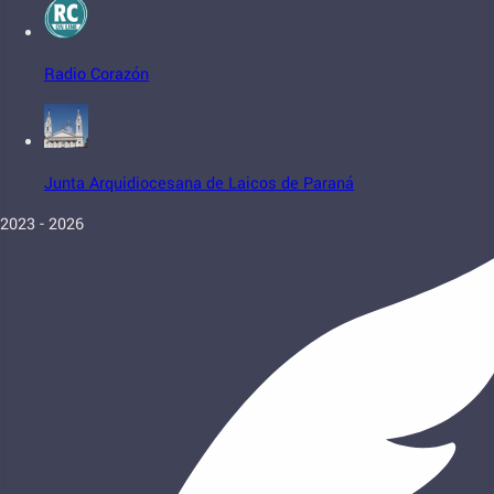
Radio Corazón
Junta Arquidiocesana de Laicos de Paraná
2023 - 2026