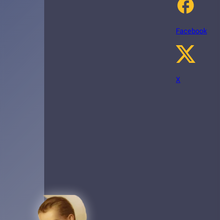
Facebook
X