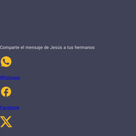
Comparte el mensaje de Jesús a tus hermanos
Whatsapp
Facebook