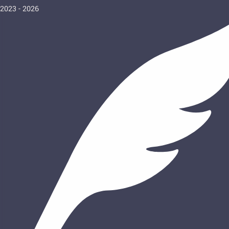
2023 - 2026