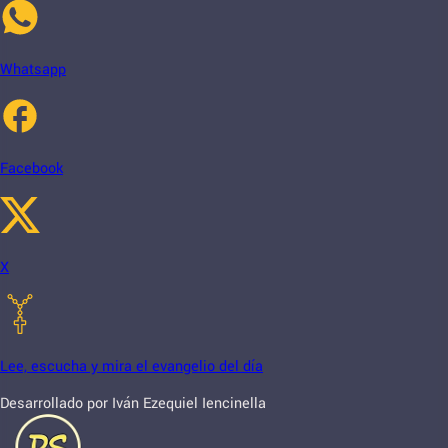
Whatsapp
Facebook
X
Lee, escucha y mira el evangelio del día
Desarrollado por Iván Ezequiel Iencinella