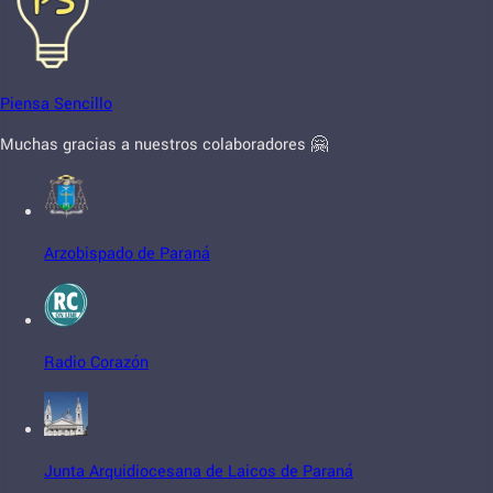
Piensa Sencillo
Muchas gracias a nuestros colaboradores 🤗
Arzobispado de Paraná
Radio Corazón
Junta Arquidiocesana de Laicos de Paraná