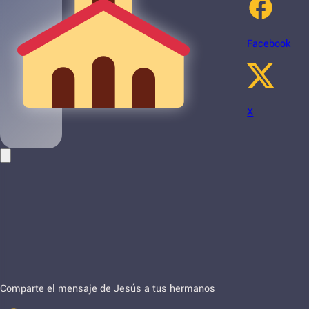
Facebook
X
Comparte el mensaje de Jesús a tus hermanos