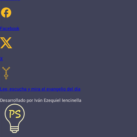
Facebook
X
Lee, escucha y mira el evangelio del día
Desarrollado por Iván Ezequiel Iencinella