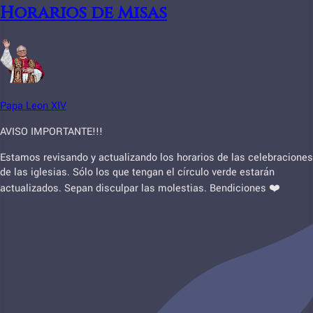
Horarios de Misas
Papa Leon XIV
AVISO IMPORTANTE!!!
Estamos revisando y actualizando los horarios de las celebraciones
de las iglesias. Sólo los que tengan el círculo verde estarán
actualizados. Sepan disculpar las molestias. Bendiciones ❤️