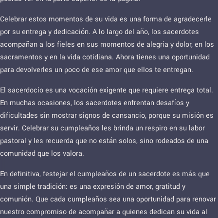
Celebrar estos momentos de su vida es una forma de agradecerle
por su entrega y dedicación. A lo largo del año, los sacerdotes
acompañan a los fieles en sus momentos de alegría y dolor, en los
sacramentos y en la vida cotidiana. Ahora tienes una oportunidad
para devolverles un poco de ese amor que ellos te entregan.
El sacerdocio es una vocación exigente que requiere entrega total.
En muchas ocasiones, los sacerdotes enfrentan desafíos y
dificultades sin mostrar signos de cansancio, porque su misión es
servir. Celebrar su cumpleaños les brinda un respiro en su labor
pastoral y les recuerda que no están solos, sino rodeados de una
comunidad que los valora.
En definitiva, festejar el cumpleaños de un sacerdote es más que
una simple tradición: es una expresión de amor, gratitud y
comunión. Que cada cumpleaños sea una oportunidad para renovar
nuestro compromiso de acompañar a quienes dedican su vida al