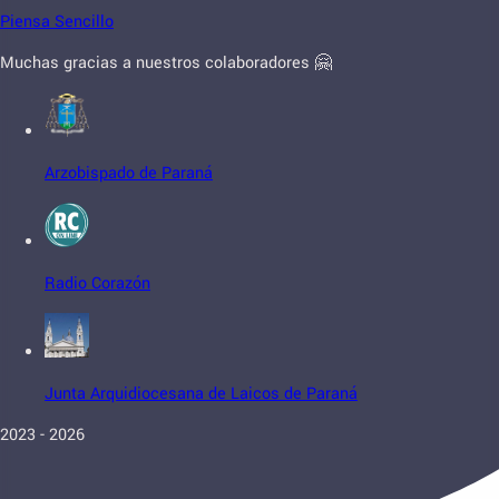
Piensa Sencillo
Muchas gracias a nuestros colaboradores 🤗
Arzobispado de Paraná
Radio Corazón
Junta Arquidiocesana de Laicos de Paraná
2023 - 2026