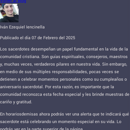
Volver al Blog
Iván Ezequiel Iencinella
Publicado el día 07 de Febrero del 2025
Los sacerdotes desempeñan un papel fundamental en la vida de la
comunidad cristiana. Son guías espirituales, consejeros, maestros
y, muchas veces, verdaderos pilares en nuestra vida. Sin embargo,
en medio de sus múltiples responsabilidades, pocas veces se
detienen a celebrar momentos personales como su cumpleaños o
aniversario sacerdotal. Por esta razón, es importante que la
comunidad reconozca esta fecha especial y les brinde muestras de
cariño y gratitud.
En horariosdemisas ahora podrás ver una alerta que te indicará qué
sacerdote está celebrando un momento especial en su vida. Lo
podrás ver en la parte superior de la página.