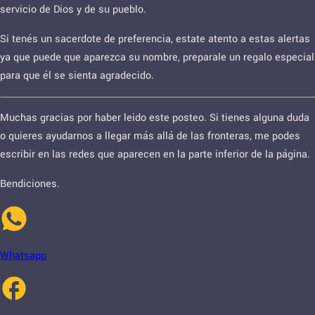
servicio de Dios y de su pueblo.
Si tenés un sacerdote de preferencia, estate atento a estas alertas
ya que puede que aparezca su nombre, preparale un regalo especial
para que él se sienta agradecido.
Muchas gracias por haber leido este posteo. Si tienes alguna duda
o quieres ayudarnos a llegar más allá de las fronteras, me podes
escribir en las redes que aparecen en la parte inferior de la página.
Bendiciones.
Whatsapp