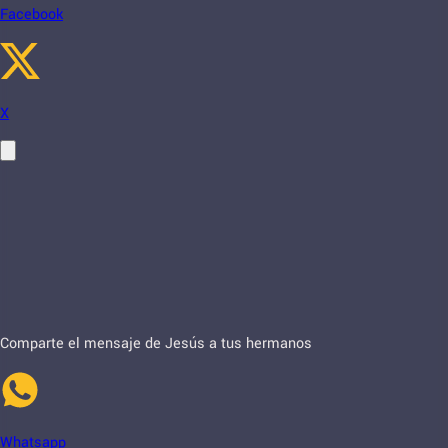
Facebook
X
Comparte el mensaje de Jesús a tus hermanos
Whatsapp