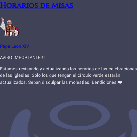
Horarios de Misas
Papa Leon XIV
AVISO IMPORTANTE!!!
Estamos revisando y actualizando los horarios de las celebraciones
de las iglesias. Sólo los que tengan el círculo verde estarán
actualizados. Sepan disculpar las molestias. Bendiciones ❤️