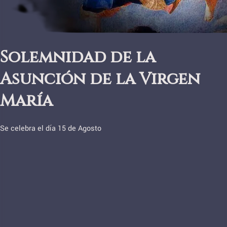
Solemnidad de la
Asunción de la Virgen
María
Se celebra el día 15 de Agosto