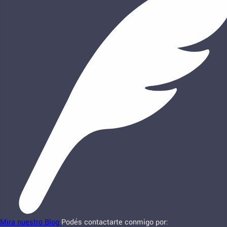
Mira nuestro Blog
Podés contactarte conmigo por: