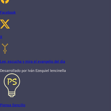
Facebook
X
Lee, escucha y mira el evangelio del día
Desarrollado por Iván Ezequiel Iencinella
Piensa Sencillo