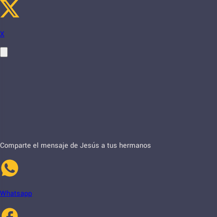
X
Comparte el mensaje de Jesús a tus hermanos
Whatsapp