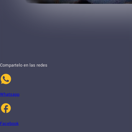
Compartelo en las redes
Whatsapp
Facebook