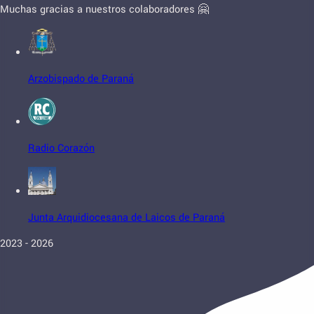
Muchas gracias a nuestros colaboradores 🤗
Arzobispado de Paraná
Radio Corazón
Junta Arquidiocesana de Laicos de Paraná
2023 - 2026