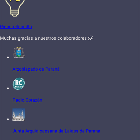
Piensa Sencillo
Muchas gracias a nuestros colaboradores 🤗
Arzobispado de Paraná
Radio Corazón
Junta Arquidiocesana de Laicos de Paraná