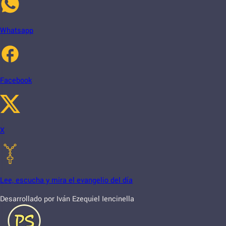
Whatsapp
Facebook
X
Lee, escucha y mira el evangelio del día
Desarrollado por Iván Ezequiel Iencinella