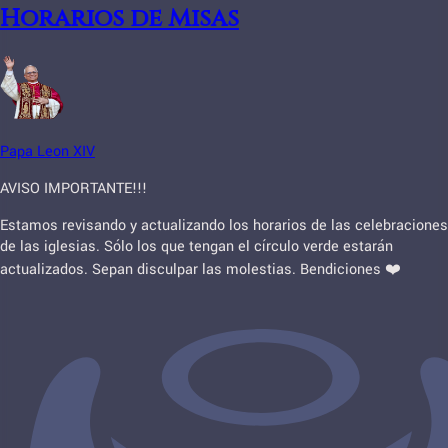
Horarios de Misas
Papa Leon XIV
AVISO IMPORTANTE!!!
Estamos revisando y actualizando los horarios de las celebraciones
de las iglesias. Sólo los que tengan el círculo verde estarán
actualizados. Sepan disculpar las molestias. Bendiciones ❤️