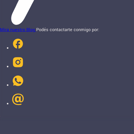
Mira nuestro Blog
Podés contactarte conmigo por: