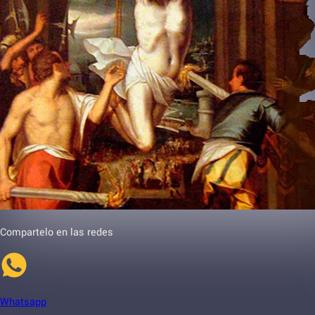
Compartelo en las redes
Whatsapp