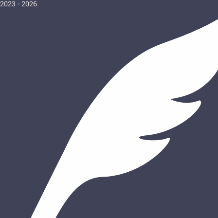
2023 - 2026