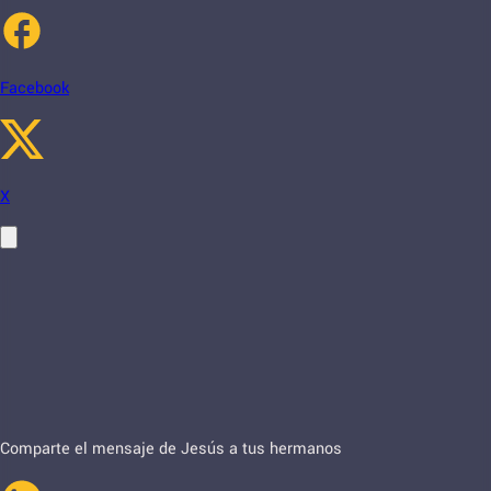
Facebook
X
Comparte el mensaje de Jesús a tus hermanos