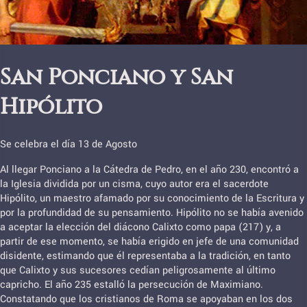
San Ponciano y San
Hipólito
Se celebra el día 13 de Agosto
Al llegar Ponciano a la Cátedra de Pedro, en el año 230, encontró a
la Iglesia dividida por un cisma, cuyo autor era el sacerdote
Hipólito, un maestro afamado por su conocimiento de la Escritura y
por la profundidad de su pensamiento. Hipólito no se había avenido
a aceptar la elección del diácono Calixto como papa (217) y, a
partir de ese momento, se había erigido en jefe de una comunidad
disidente, estimando que él representaba a la tradición, en tanto
que Calixto y sus sucesores cedían peligrosamente al último
capricho. El año 235 estalló la persecución de Maximiano.
Constatando que los cristianos de Roma se apoyaban en los dos