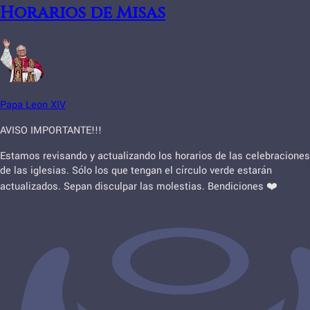
Horarios de Misas
Papa Leon XIV
AVISO IMPORTANTE!!!
Estamos revisando y actualizando los horarios de las celebraciones
de las iglesias. Sólo los que tengan el círculo verde estarán
actualizados. Sepan disculpar las molestias. Bendiciones ❤️