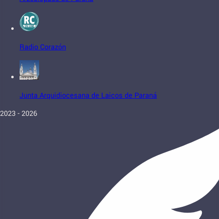
Radio Corazón
Junta Arquidiocesana de Laicos de Paraná
2023 - 2026