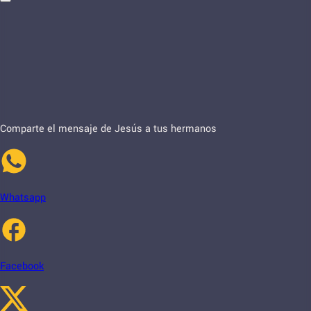
Comparte el mensaje de Jesús a tus hermanos
Whatsapp
Facebook