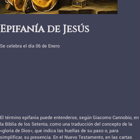
Epifanía de Jesús
Se celebra el día 06 de Enero
El término epifanía puede entenderse, según Giacomo Cannobio, en
la Biblia de los Setenta, como una traducción del concepto de la
«gloria de Dios», que indica las huellas de su paso o, para
simplificar, su presencia. En el Nuevo Testamento, en las cartas