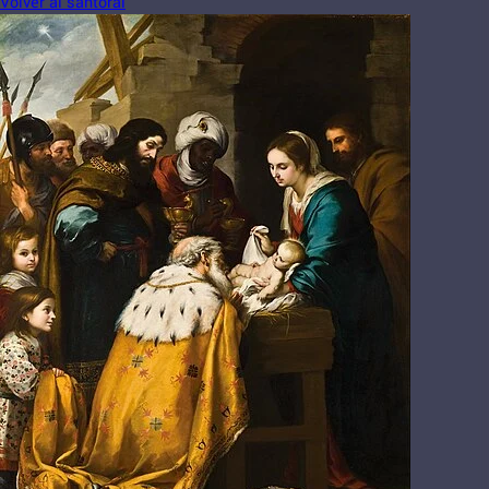
Volver al santoral