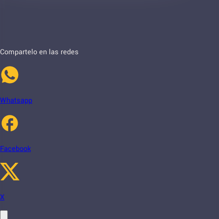
Compartelo en las redes
Whatsapp
Facebook
X