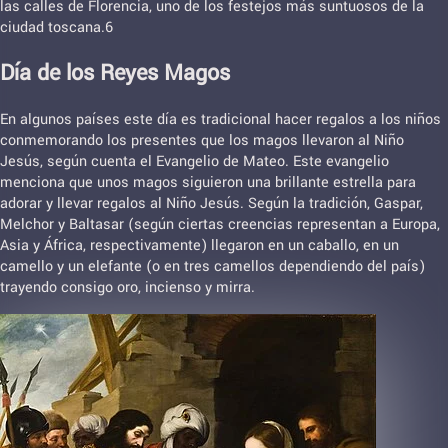
las calles de Florencia, uno de los festejos más suntuosos de la
ciudad toscana.6
Día de los Reyes Magos
En algunos países este día es tradicional hacer regalos a los niños
conmemorando los presentes que los magos llevaron al Niño
Jesús, según cuenta el Evangelio de Mateo. Este evangelio
menciona que unos magos siguieron una brillante estrella para
adorar y llevar regalos al Niño Jesús. Según la tradición, Gaspar,
Melchor y Baltasar (según ciertas creencias representan a Europa,
Asia y África, respectivamente) llegaron en un caballo, en un
camello y un elefante (o en tres camellos dependiendo del país)
trayendo consigo oro, incienso y mirra.