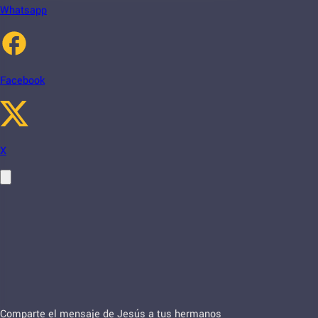
Whatsapp
Facebook
X
Comparte el mensaje de Jesús a tus hermanos