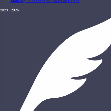
Junta Arquidiocesana de Laicos de Paraná
2023 - 2026