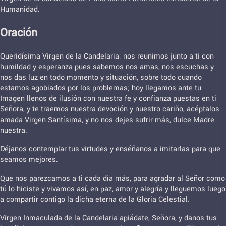
Humanidad.
Oración
Queridísima Virgen de la Candelaria: nos reunimos junto a ti con
humildad y esperanza pues sabemos nos amas, nos escuchas y
nos das luz en todo momento y situación, sobre todo cuando
estamos agobiados por los problemas; hoy llegamos ante tu
Imagen llenos de ilusión con nuestra fe y confianza puestas en ti
Señora, y te traemos nuestra devoción y nuestro cariño, acéptalos
amada Virgen Santísima, y no nos dejes sufrir más, dulce Madre
nuestra.
Déjanos contemplar tus virtudes y enséñanos a imitarlas para que
seamos mejores.
Que nos parezcamos a ti cada día más, para agradar al Señor como
tú lo hiciste y vivamos así, en paz, amor y alegría y lleguemos luego
a compartir contigo la dicha eterna de la Gloria Celestial.
Virgen Inmaculada de la Candelaria apiádate, Señora, y danos tus