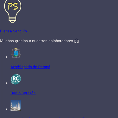
Piensa Sencillo
Muchas gracias a nuestros colaboradores 🤗
Arzobispado de Paraná
Radio Corazón