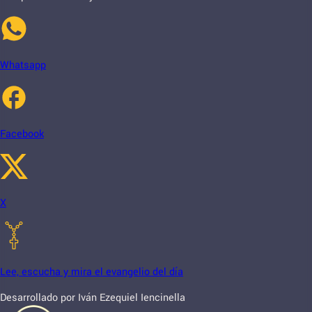
Whatsapp
Facebook
X
Lee, escucha y mira el evangelio del día
Desarrollado por Iván Ezequiel Iencinella