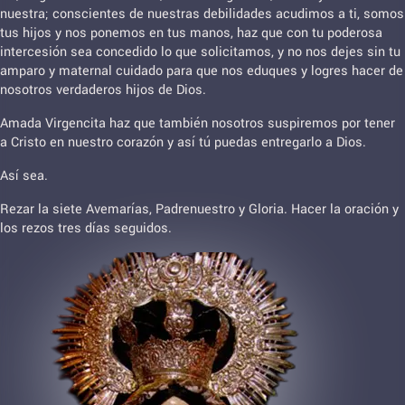
nuestra; conscientes de nuestras debilidades acudimos a ti, somos
tus hijos y nos ponemos en tus manos, haz que con tu poderosa
intercesión sea concedido lo que solicitamos, y no nos dejes sin tu
amparo y maternal cuidado para que nos eduques y logres hacer de
nosotros verdaderos hijos de Dios.
Amada Virgencita haz que también nosotros suspiremos por tener
a Cristo en nuestro corazón y así tú puedas entregarlo a Dios.
Así sea.
Rezar la siete Avemarías, Padrenuestro y Gloria. Hacer la oración y
los rezos tres días seguidos.