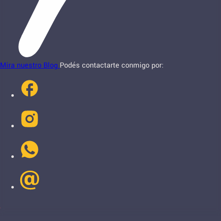
Mira nuestro Blog
Podés contactarte conmigo por: