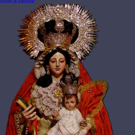
Volver al santoral