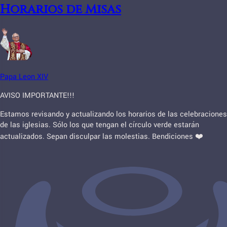
Horarios de Misas
Papa Leon XIV
AVISO IMPORTANTE!!!
Estamos revisando y actualizando los horarios de las celebraciones
de las iglesias. Sólo los que tengan el círculo verde estarán
actualizados. Sepan disculpar las molestias. Bendiciones ❤️