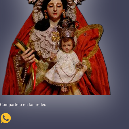
Compartelo en las redes