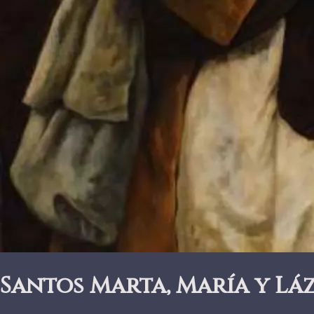
Santos Marta, María y Lá