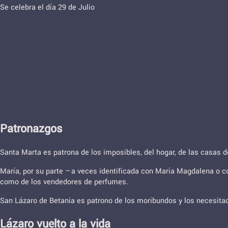
Se celebra el día 29 de Julio
Patronazgos
Santa Marta es patrona de los imposibles, del hogar, de las casas d
María, por su parte —a veces identificada con María Magdalena o co
como de los vendedores de perfumes.
San Lázaro de Betania es patrono de los moribundos y los necesita
Lázaro vuelto a la vida