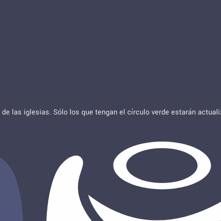
de las iglesias. Sólo los que tengan el círculo verde estarán actua