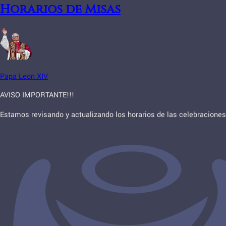
Horarios de Misas
Papa Leon XIV
AVISO IMPORTANTE!!!
Estamos revisando y actualizando los horarios de las celebraciones 