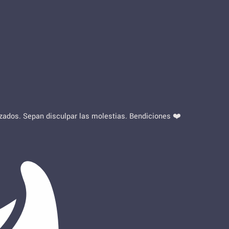
lizados. Sepan disculpar las molestias. Bendiciones ❤️