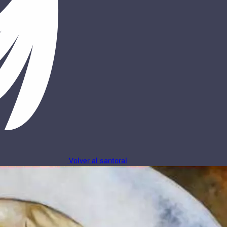
Volver al santoral