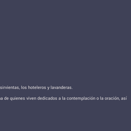
irvientas, los hoteleros y lavanderas.
 de quienes viven dedicados a la contemplación o la oración, así