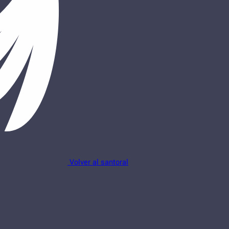
Volver al santoral