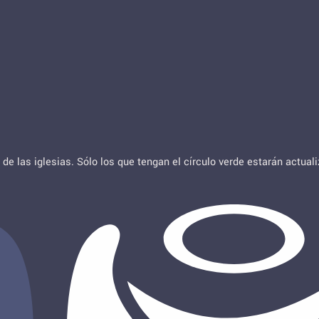
de las iglesias. Sólo los que tengan el círculo verde estarán actua