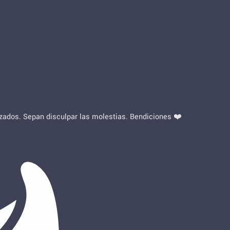
lizados. Sepan disculpar las molestias. Bendiciones ❤️