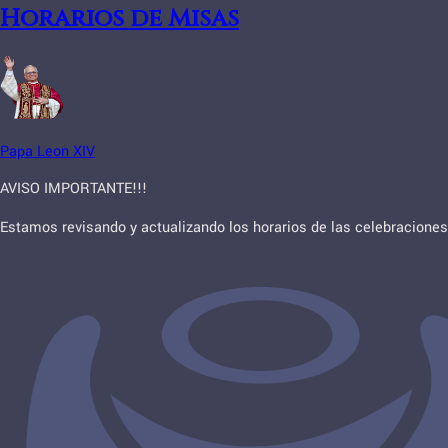
Horarios de Misas
Papa Leon XIV
AVISO IMPORTANTE!!!
Estamos revisando y actualizando los horarios de las celebraciones 