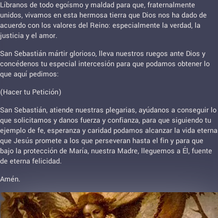
Líbranos de todo egoísmo y maldad para que, fraternalmente
unidos, vivamos en esta hermosa tierra que Dios nos ha dado de
acuerdo con los valores del Reino: especialmente la verdad, la
justicia y el amor.
San Sebastián mártir glorioso, lleva nuestros ruegos ante Dios y
concédenos tu especial intercesión para que podamos obtener lo
que aquí pedimos:
(Hacer tu Petición)
San Sebastián, atiende nuestras plegarias, ayúdanos a conseguir lo
que solicitamos y danos fuerza y confianza, para que siguiendo tu
ejemplo de fe, esperanza y caridad podamos alcanzar la vida eterna
que Jesús promete a los que perseveran hasta el fin y para que
bajo la protección de María, nuestra Madre, lleguemos a Él, fuente
de eterna felicidad.
Amén.