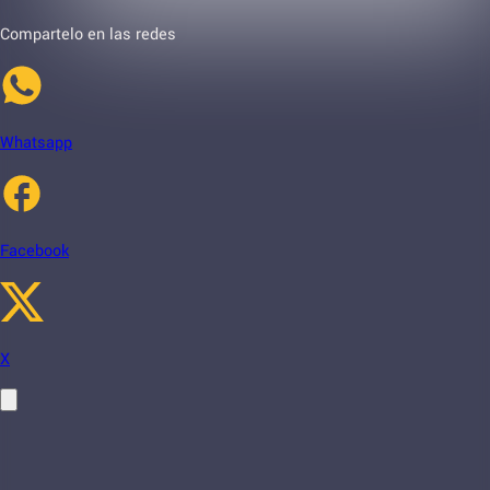
Compartelo en las redes
Whatsapp
Facebook
X