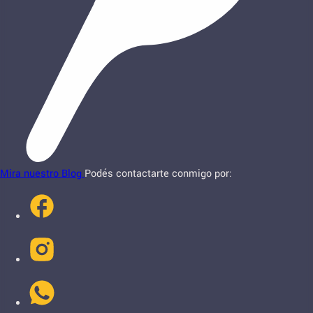
Mira nuestro Blog
Podés contactarte conmigo por: