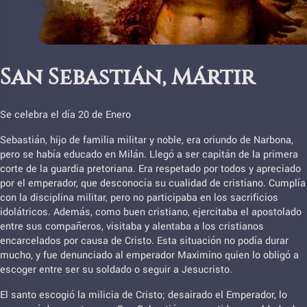
San Sebastián, Mártir
Se celebra el día 20 de Enero
Sebastián, hijo de familia militar y noble, era oriundo de Narbona,
pero se había educado en Milán. Llegó a ser capitán de la primera
corte de la guardia pretoriana. Era respetado por todos y apreciado
por el emperador, que desconocía su cualidad de cristiano. Cumplía
con la disciplina militar, pero no participaba en los sacrificios
idolátricos. Además, como buen cristiano, ejercitaba el apostolado
entre sus compañeros, visitaba y alentaba a los cristianos
encarcelados por causa de Cristo. Esta situación no podía durar
mucho, y fue denunciado al emperador Maximino quien lo obligó a
escoger entre ser su soldado o seguir a Jesucristo.
El santo escogió la milicia de Cristo; desairado el Emperador, lo