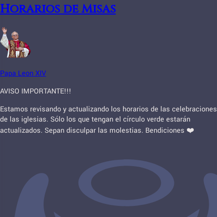
Horarios de Misas
Papa Leon XIV
AVISO IMPORTANTE!!!
Estamos revisando y actualizando los horarios de las celebraciones
de las iglesias. Sólo los que tengan el círculo verde estarán
actualizados. Sepan disculpar las molestias. Bendiciones ❤️