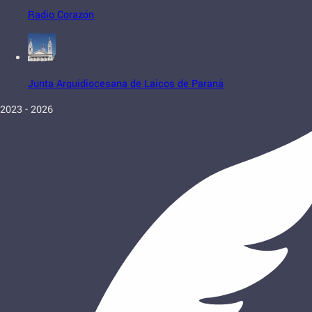
Radio Corazón
Junta Arquidiocesana de Laicos de Paraná
2023 - 2026