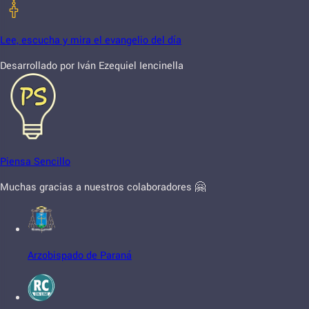
Lee, escucha y mira el evangelio del día
Desarrollado por Iván Ezequiel Iencinella
Piensa Sencillo
Muchas gracias a nuestros colaboradores 🤗
Arzobispado de Paraná