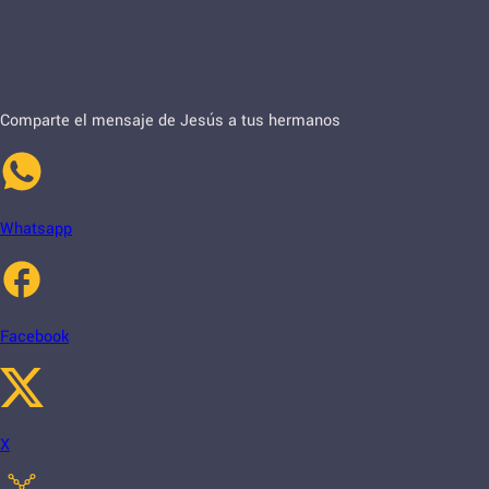
Comparte el mensaje de Jesús a tus hermanos
Whatsapp
Facebook
X