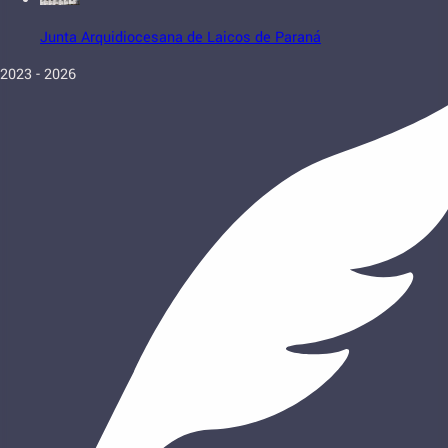
Junta Arquidiocesana de Laicos de Paraná
2023 - 2026