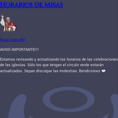
Horarios de Misas
Papa Leon XIV
AVISO IMPORTANTE!!!
Estamos revisando y actualizando los horarios de las celebraciones
de las iglesias. Sólo los que tengan el círculo verde estarán
actualizados. Sepan disculpar las molestias. Bendiciones ❤️