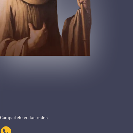
Compartelo en las redes