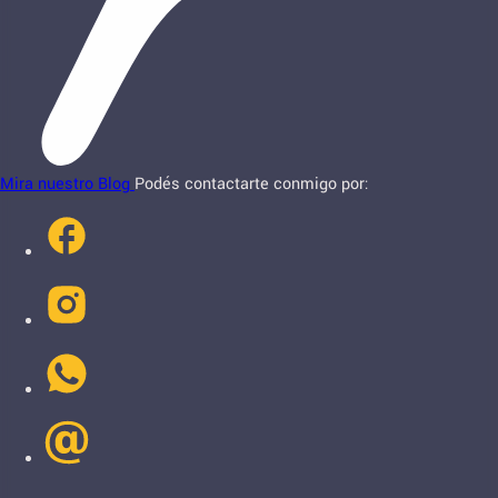
Mira nuestro Blog
Podés contactarte conmigo por: