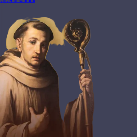
Volver al santoral