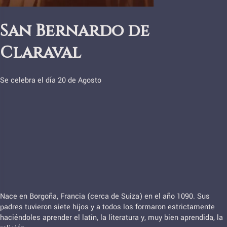
San Bernardo de
Claraval
Se celebra el día 20 de Agosto
Nace en Borgoña, Francia (cerca de Suiza) en el año 1090. Sus
padres tuvieron siete hijos y a todos los formaron estrictamente
haciéndoles aprender el latín, la literatura y, muy bien aprendida, la