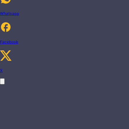
Whatsapp
Facebook
X