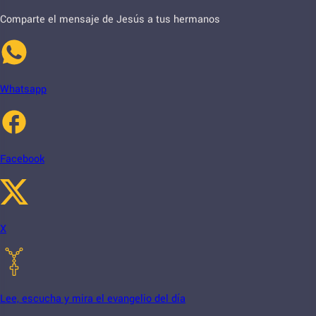
Comparte el mensaje de Jesús a tus hermanos
Whatsapp
Facebook
X
Lee, escucha y mira el evangelio del día