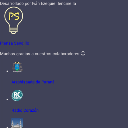
Desarrollado por Iván Ezequiel Iencinella
Piensa Sencillo
Muchas gracias a nuestros colaboradores 🤗
Arzobispado de Paraná
Radio Corazón