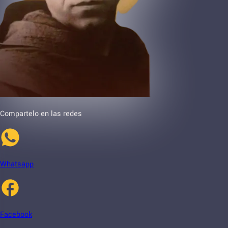
Compartelo en las redes
Whatsapp
Facebook