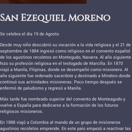
San Ezequiel Moreno
Se celebra el día 19 de Agosto
Desde muy niño descubrió su vocación a la vida religiosa y el 21 de
septiembre de 1884 ingresó como religioso en el convento español
de los agustinos recoletos en Montegudo, Navarra. Al año siguiente
hizo su profesión religiosa en el teologado de Marcilla. En 1870
viajó a Manila, Filipinas, donde se desempeñó como misionero. Al
año siguiente fue ordenado sacerdote y destinado a Mindoro donde
continuó sus actividades misioneras. Poco tiempo después se
enfermó de paludismo y regresó a Manila.
Más tarde fue nombrado superior del convento de Monteagudo y
vuelve a España para dedicarse a la formación de los futuros
religiosos misioneros.
En 1888 viajó a Colombia al mando de un grupo de misioneros
agustinos recoletos emprende. En este país empezó a reactivar las