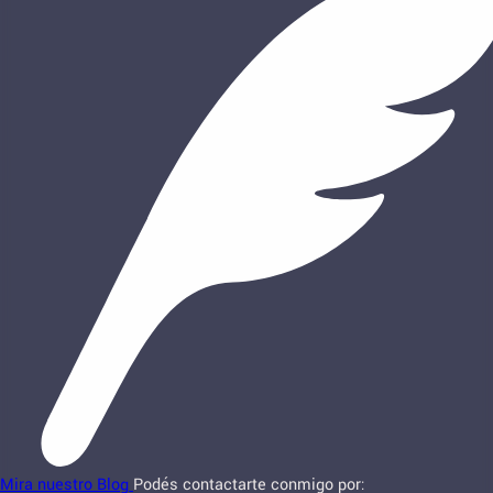
Mira nuestro Blog
Podés contactarte conmigo por: