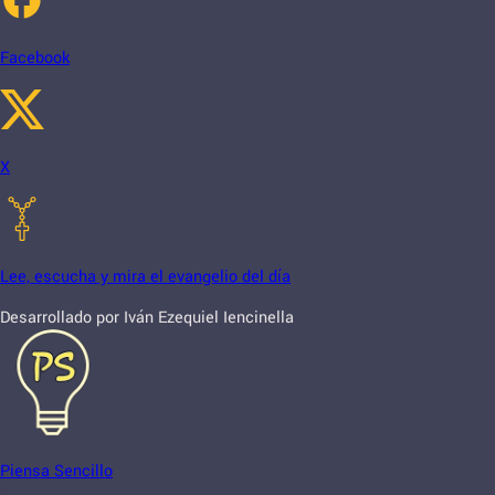
Facebook
X
Lee, escucha y mira el evangelio del día
Desarrollado por Iván Ezequiel Iencinella
Piensa Sencillo