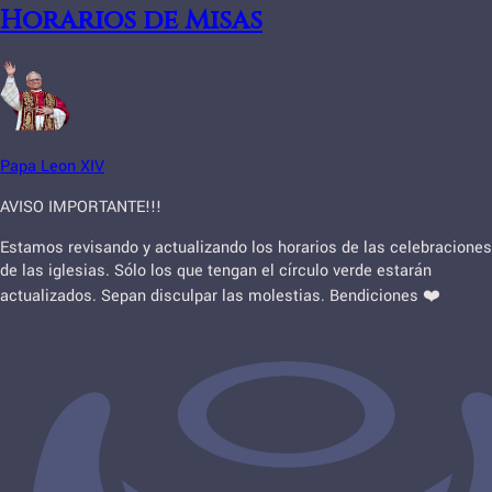
Horarios de Misas
Papa Leon XIV
AVISO IMPORTANTE!!!
Estamos revisando y actualizando los horarios de las celebraciones
de las iglesias. Sólo los que tengan el círculo verde estarán
actualizados. Sepan disculpar las molestias. Bendiciones ❤️