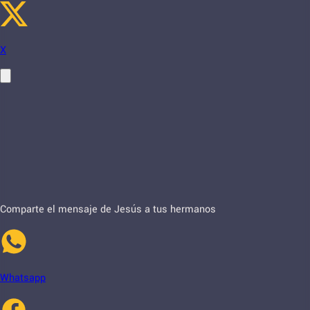
X
Comparte el mensaje de Jesús a tus hermanos
Whatsapp