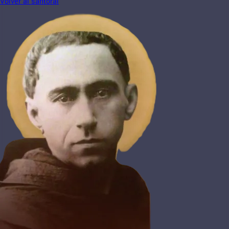
Volver al santoral