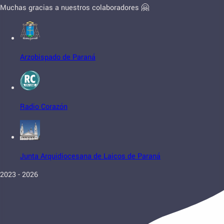
Muchas gracias a nuestros colaboradores 🤗
Arzobispado de Paraná
Radio Corazón
Junta Arquidiocesana de Laicos de Paraná
2023 - 2026