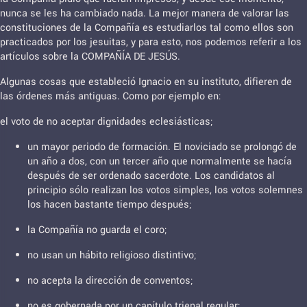
nunca se les ha cambiado nada. La mejor manera de valorar las
constituciones de la Compañía es estudiarlos tal como ellos son
practicados por los jesuitas, y para esto, nos podemos referir a los
artículos sobre la COMPAÑÍA DE JESÚS.
Algunas cosas que estableció Ignacio en su instituto, difieren de
las órdenes más antiguas. Como por ejemplo en:
el voto de no aceptar dignidades eclesiásticas;
un mayor periodo de formación. El noviciado se prolongó de
un año a dos, con un tercer año que normalmente se hacía
después de ser ordenado sacerdote. Los candidatos al
principio sólo realizan los votos simples, los votos solemnes
los hacen bastante tiempo después;
la Compañía no guarda el coro;
no usan un hábito religioso distintivo;
no acepta la dirección de conventos;
no es gobernada por un capítulo trienal regular;