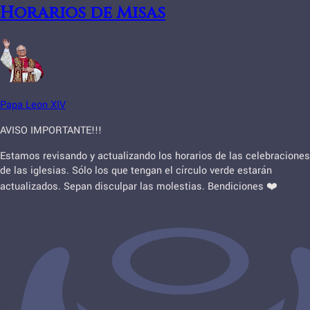
Horarios de Misas
Papa Leon XIV
AVISO IMPORTANTE!!!
Estamos revisando y actualizando los horarios de las celebraciones
de las iglesias. Sólo los que tengan el círculo verde estarán
actualizados. Sepan disculpar las molestias. Bendiciones ❤️