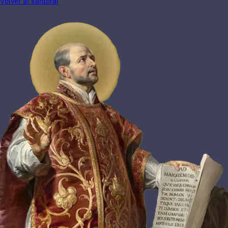
Volver al santoral