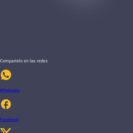
Compartelo en las redes
Whatsapp
Facebook