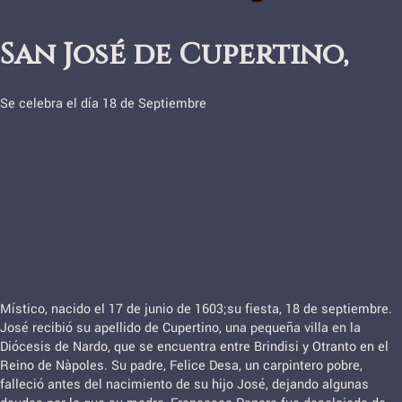
San José de Cupertino,
Se celebra el día 18 de Septiembre
Místico, nacido el 17 de junio de 1603;su fiesta, 18 de septiembre.
José recibió su apellido de Cupertino, una pequeña villa en la
Diócesis de Nardo, que se encuentra entre Brindisi y Otranto en el
Reino de Nàpoles. Su padre, Felice Desa, un carpintero pobre,
falleció antes del nacimiento de su hijo José, dejando algunas