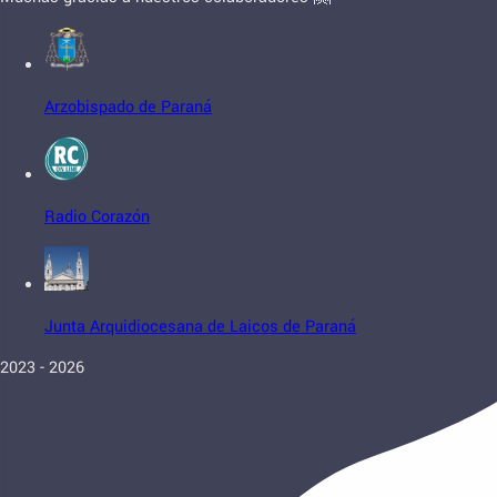
Arzobispado de Paraná
Radio Corazón
Junta Arquidiocesana de Laicos de Paraná
2023 - 2026