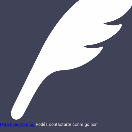
Mira nuestro Blog
Podés contactarte conmigo por: