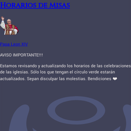
Horarios de Misas
Papa Leon XIV
AVISO IMPORTANTE!!!
Estamos revisando y actualizando los horarios de las celebraciones
de las iglesias. Sólo los que tengan el círculo verde estarán
actualizados. Sepan disculpar las molestias. Bendiciones ❤️