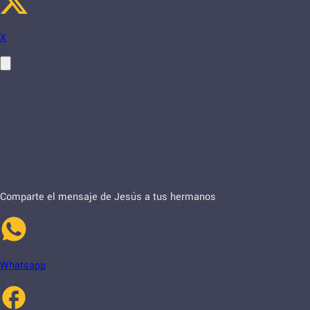
X
Comparte el mensaje de Jesús a tus hermanos
Whatsapp