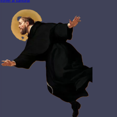
Volver al santoral