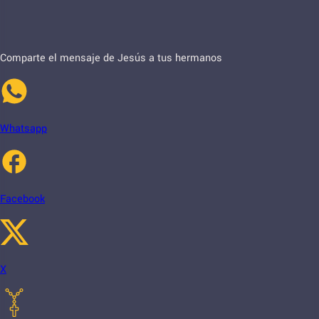
Comparte el mensaje de Jesús a tus hermanos
Whatsapp
Facebook
X