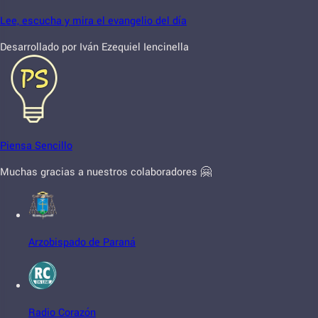
Lee, escucha y mira el evangelio del día
Desarrollado por Iván Ezequiel Iencinella
Piensa Sencillo
Muchas gracias a nuestros colaboradores 🤗
Arzobispado de Paraná
Radio Corazón