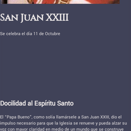
San Juan XXIII
Se celebra el día 11 de Octubre
Docilidad al Espíritu Santo
El “Papa Bueno”, como solía llamársele a San Juan XXIII, dio el
impulso necesario para que la Iglesia se renueve y pueda alzar su
voz con mayor claridad en medio de un mundo que se construye