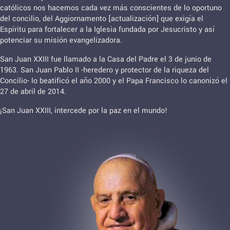
católicos nos hacemos cada vez más conscientes de lo oportuno
del concilio, del Aggiornamento [actualización] que exigía el
Espíritu para fortalecer a la Iglesia fundada por Jesucristo y así
potenciar su misión evangelizadora.
San Juan XXIII fue llamado a la Casa del Padre el 3 de junio de
1963. San Juan Pablo II -heredero y protector de la riqueza del
Concilio- lo beatificó el año 2000 y el Papa Francisco lo canonizó el
27 de abril de 2014.
¡San Juan XXIII, intercede por la paz en el mundo!