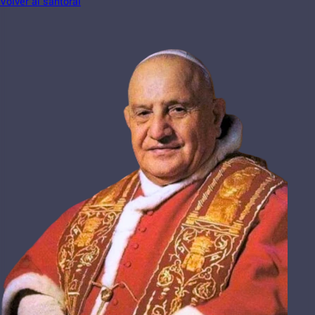
Volver al santoral