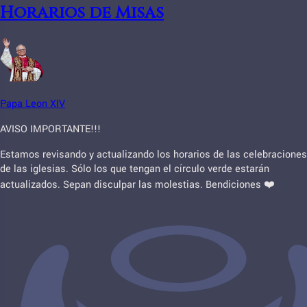
Horarios de Misas
Papa Leon XIV
AVISO IMPORTANTE!!!
Estamos revisando y actualizando los horarios de las celebraciones
de las iglesias. Sólo los que tengan el círculo verde estarán
actualizados. Sepan disculpar las molestias. Bendiciones ❤️