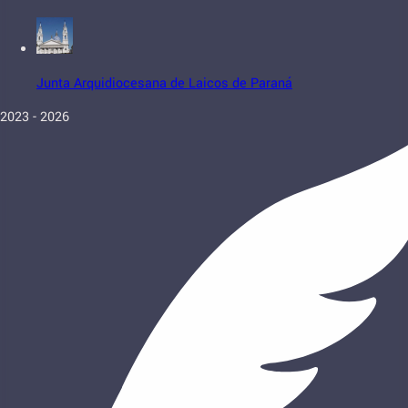
Junta Arquidiocesana de Laicos de Paraná
2023 - 2026