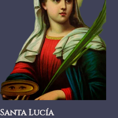
Santa Lucía