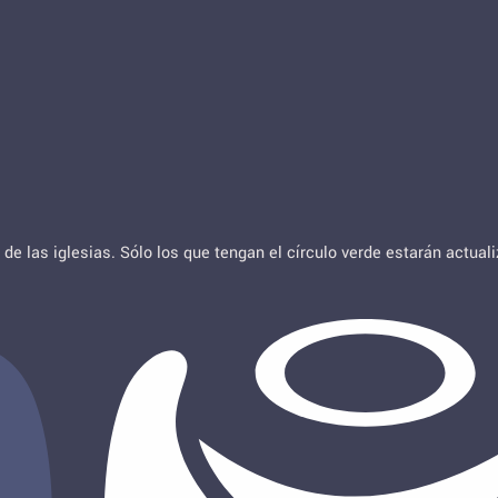
de las iglesias. Sólo los que tengan el círculo verde estarán actua