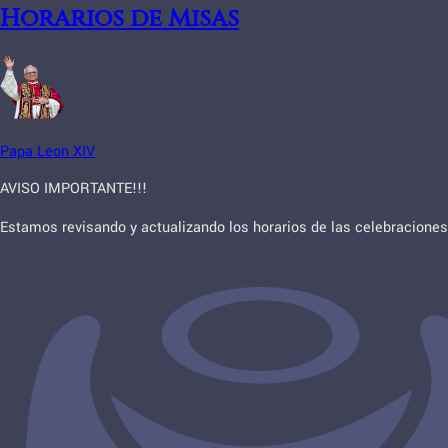
Horarios de Misas
Papa Leon XIV
AVISO IMPORTANTE!!!
Estamos revisando y actualizando los horarios de las celebraciones 