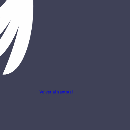
Volver al santoral