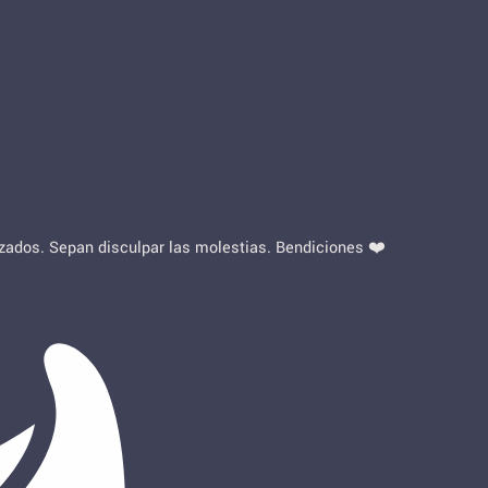
lizados. Sepan disculpar las molestias. Bendiciones ❤️