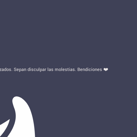
lizados. Sepan disculpar las molestias. Bendiciones ❤️