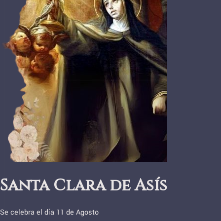
Santa Clara de Asís
Se celebra el día 11 de Agosto