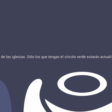
de las iglesias. Sólo los que tengan el círculo verde estarán actua