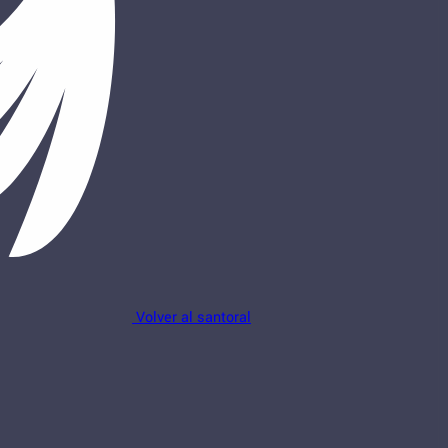
Volver al santoral