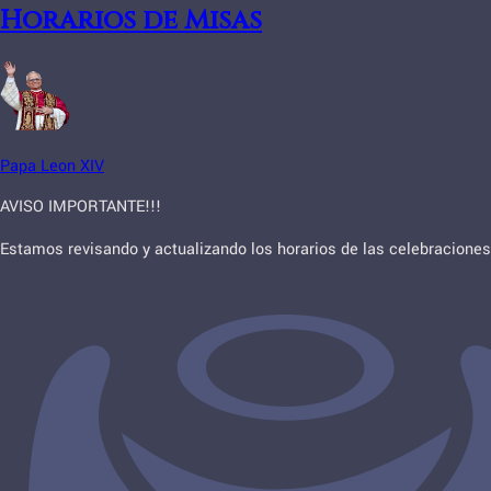
Horarios de Misas
Papa Leon XIV
AVISO IMPORTANTE!!!
Estamos revisando y actualizando los horarios de las celebraciones 