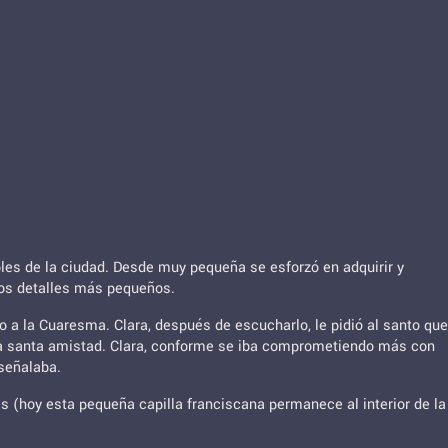
obles de la ciudad. Desde muy pequeña se esforzó en adquirir y
 los detalles más pequeños.
o a la Cuaresma. Clara, después de escucharlo, le pidió al santo que
 una santa amistad. Clara, conforme se iba comprometiendo más con
 señalaba.
s (hoy esta pequeña capilla franciscana permanece al interior de la