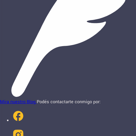
Mira nuestro Blog
Podés contactarte conmigo por: