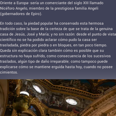
Oriente a Europa- sería un comerciante del siglo XIII llamado
Nicéforo Angelo, miembro de la prestigiosa familia Angeli
(gobernadores de Epiro).
En todo caso, la piedad popular ha conservado esta hermosa
tradición sobre la base de la certeza de que se trata de la genuina
casa de Jesús, José y María; y no sin razón: desde el punto de vista
científico no se ha podido aclarar cómo pudo la casa ser
trasladada, piedra por piedra o en bloques, en tan poco tiempo.
Queda sin explicación clara también cómo es posible que su
estructura no haya sufrido, como consecuencia de los sucesivos
traslados, algún tipo de daño irreparable; como tampoco puede
explicarse cómo se mantiene erguida hasta hoy, cuando no posee
cimientos.