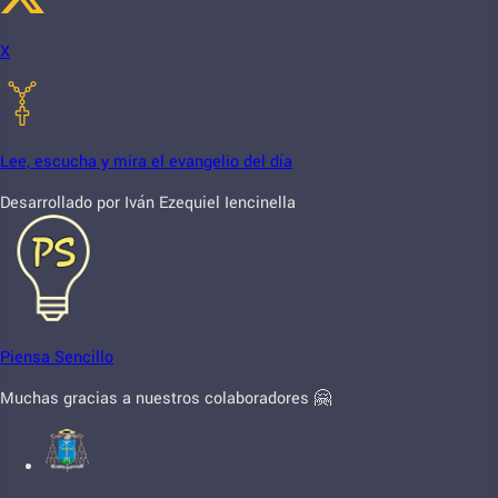
X
Lee, escucha y mira el evangelio del día
Desarrollado por Iván Ezequiel Iencinella
Piensa Sencillo
Muchas gracias a nuestros colaboradores 🤗