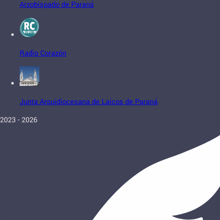
Arzobispado de Paraná
Radio Corazón
Junta Arquidiocesana de Laicos de Paraná
2023 - 2026