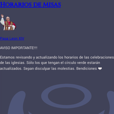
Horarios de Misas
Papa Leon XIV
AVISO IMPORTANTE!!!
Estamos revisando y actualizando los horarios de las celebraciones
de las iglesias. Sólo los que tengan el círculo verde estarán
actualizados. Sepan disculpar las molestias. Bendiciones ❤️