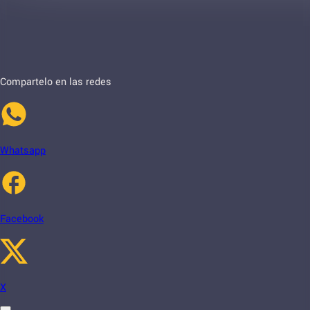
Compartelo en las redes
Whatsapp
Facebook
X