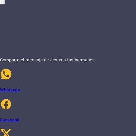
Comparte el mensaje de Jesús a tus hermanos
Whatsapp
Facebook