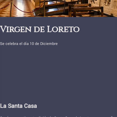
Virgen de Loreto
Se celebra el día 10 de Diciembre
La Santa Casa