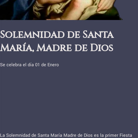
Solemnidad de Santa
María, Madre de Dios
Se celebra el día 01 de Enero
La Solemnidad de Santa María Madre de Dios es la primer Fiesta