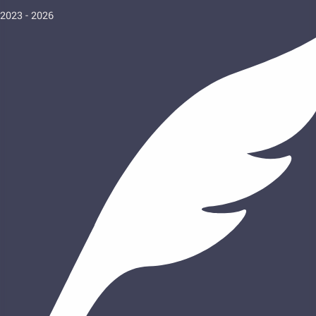
2023 - 2026