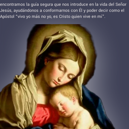
encontramos la guía segura que nos introduce en la vida del Señor
Jesús, ayudándonos a conformarnos con Él y poder decir como el
Apóstol “vivo yo más no yo, es Cristo quien vive en mí”.