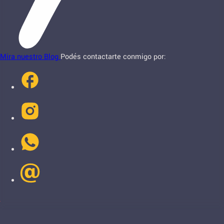
Mira nuestro Blog
Podés contactarte conmigo por: