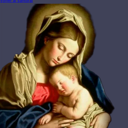
Volver al santoral