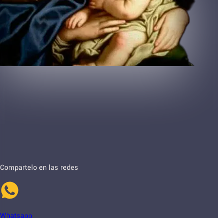
Compartelo en las redes
Whatsapp