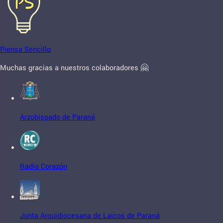
Piensa Sencillo
Muchas gracias a nuestros colaboradores 🤗
Arzobispado de Paraná
Radio Corazón
Junta Arquidiocesana de Laicos de Paraná