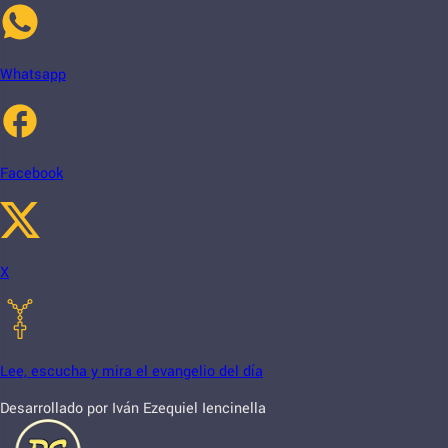
Whatsapp
Facebook
X
Lee, escucha y mira el evangelio del día
Desarrollado por Iván Ezequiel Iencinella