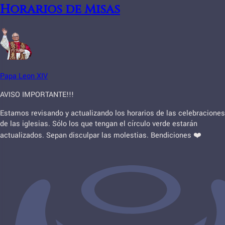
Horarios de Misas
Papa Leon XIV
AVISO IMPORTANTE!!!
Estamos revisando y actualizando los horarios de las celebraciones
de las iglesias. Sólo los que tengan el círculo verde estarán
actualizados. Sepan disculpar las molestias. Bendiciones ❤️