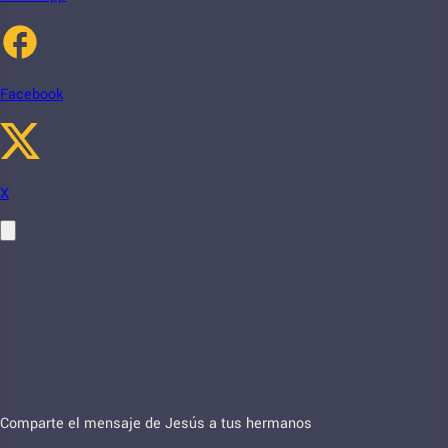
Facebook
X
Comparte el mensaje de Jesús a tus hermanos